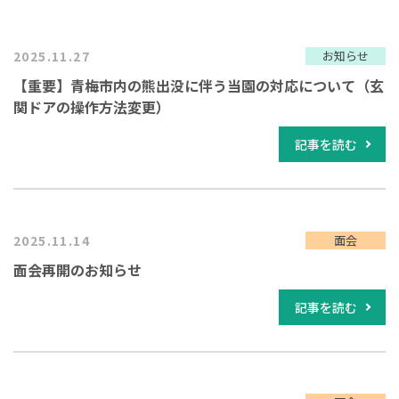
2025.11.27
お知らせ
【重要】青梅市内の熊出没に伴う当園の対応について（玄
関ドアの操作方法変更）
記事を読む
2025.11.14
面会
面会再開のお知らせ
記事を読む