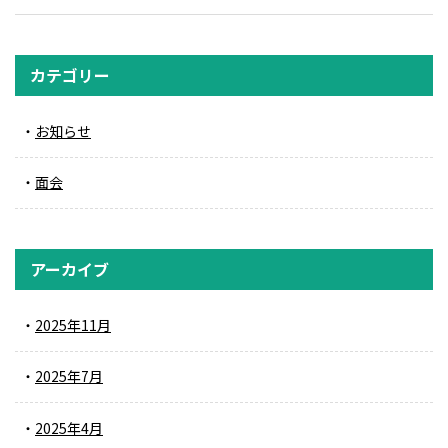
カテゴリー
お知らせ
面会
アーカイブ
2025年11月
2025年7月
2025年4月