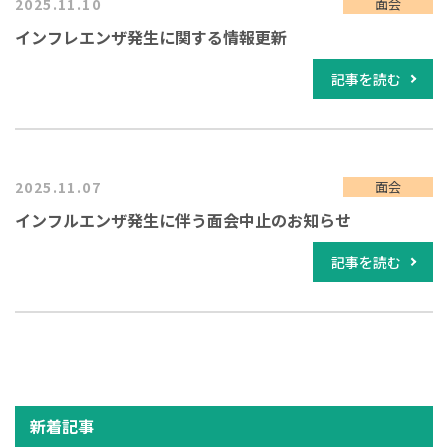
2025.11.10
面会
インフレエンザ発生に関する情報更新
記事を読む
2025.11.07
面会
インフルエンザ発生に伴う面会中止のお知らせ
記事を読む
新着記事