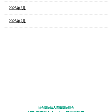
2025年3月
2025年2月
社会福祉法人青梅福祉協会