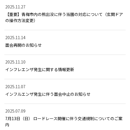
2025.11.27
【重要】青梅市内の熊出没に伴う当園の対応について（玄関ドア
の操作方法変更）
2025.11.14
面会再開のお知らせ
2025.11.10
インフレエンザ発生に関する情報更新
2025.11.07
インフルエンザ発生に伴う面会中止のお知らせ
2025.07.09
7月13日（日） ロードレース開催に伴う交通規制についてのご案
内