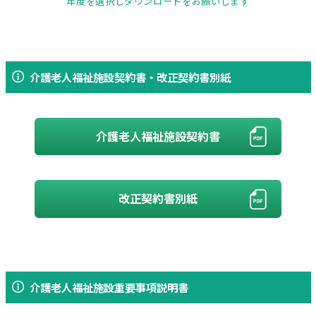
年度を選択しダウンロードをお願いします
介護老人福祉施設契約書・改正契約書別紙
介護老人福祉施設契約書
改正契約書別紙
介護老人福祉施設重要事項説明書