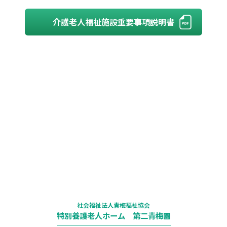
介護老人福祉施設重要事項説明書
社会福祉法人青梅福祉協会
特別養護老人ホーム 第二青梅園