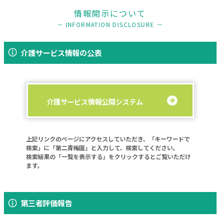
情報開示について
－ INFORMATION DISCLOSURE －
介護サービス情報の公表
介護サービス情報公開システム
上記リンクのページにアクセスしていただき、「キーワードで
検索」に「第二青梅園」と入力して、検索してください。
検索結果の「一覧を表示する」をクリックするとご覧いただけ
ます。
第三者評価報告