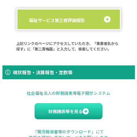
福祉サービス第三者評価報告
上記リンクのページにアクセスしていただき、「事業者名から
探す」に「第二青梅園」と入力して、検索してください。
現状報告・決算報告・定款等
社会福祉法人の財務諸表等電子開示システム
財務諸表等を見る
「現況報告書等のダウンロード」にて